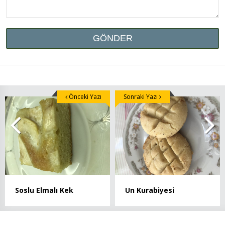
Önceki Yazı
Sonraki Yazı
Soslu Elmalı Kek
Un Kurabiyesi