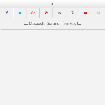
Masaüstü Görünümüne Geç