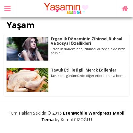
Yaşam
Ergenlik Döneminin Zihinsel,Ruhsal
Ve Sosyal Özellikleri
Ergenlik döneminde, zihinsel düzeyiniz de hızla
gelişir....
Tavuk Eti ile İlgili Merak Edilenler
Tavuk eti, günümüzde diğer etlere oranla hem...
Tüm Hakları Saklıdır © 2015
EsenMobile Wordpress Mobil
Tema
by Kemal CIZOĞLU