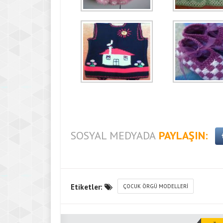
SOSYAL MEDYADA
PAYLAŞIN:
Etiketler:
ÇOCUK ÖRGÜ MODELLERI