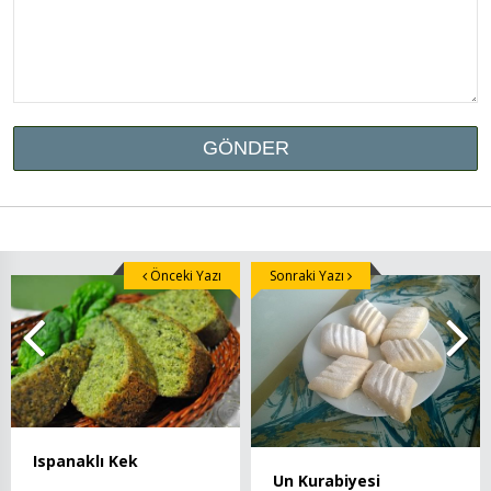
Önceki Yazı
Sonraki Yazı
Ispanaklı Kek
Un Kurabiyesi