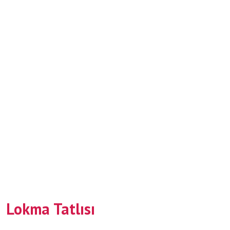
Lokma Tatlısı