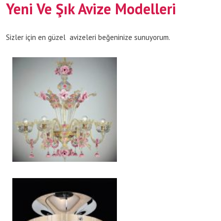
Yeni Ve Şık Avize Modelleri
Sizler için en güzel avizeleri beğeninize sunuyorum.