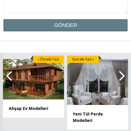
Önceki Yazı
Sonraki Yazı
Ahşap Ev Modelleri
Yeni Tül Perde
Modelleri