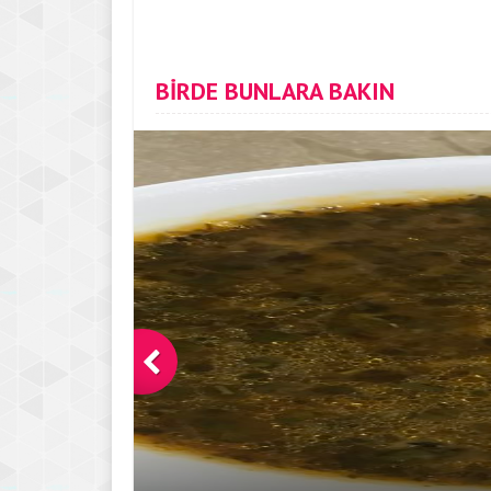
BİRDE BUNLARA BAKIN