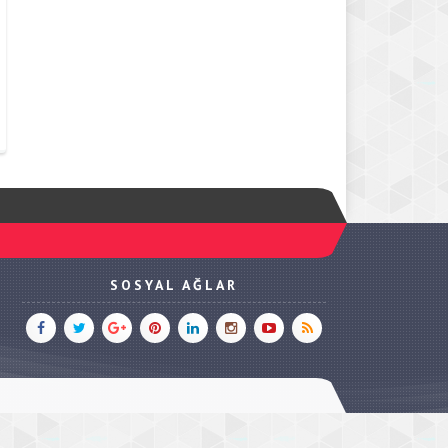
SOSYAL AĞLAR