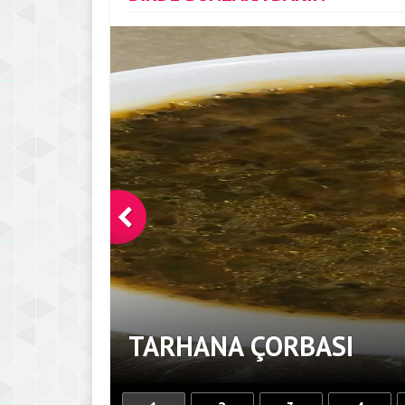
TARHANA ÇORBASI