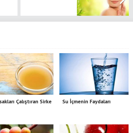
sakları Çalıştıran Sirke
Su İçmenin Faydaları