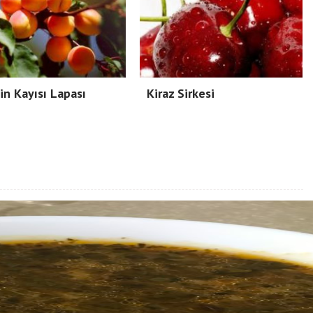
çin Kayısı Lapası
Kiraz Sirkesi