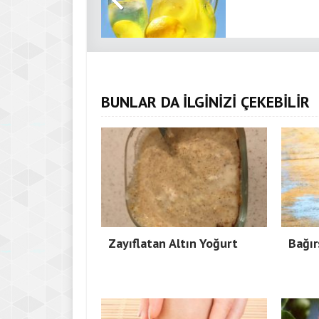
BUNLAR DA İLGİNİZİ ÇEKEBİLİR
Zayıflatan Altın Yoğurt
Bağır