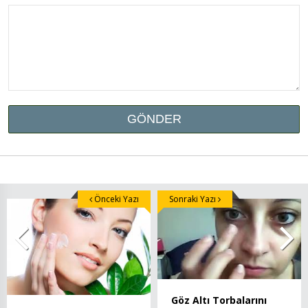
Önceki Yazı
Sonraki Yazı
Göz Altı Torbalarını