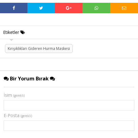
Etiketler
Kırışıklıkları Gideren Hurma Maskesi
Bir Yorum Bırak
İsim
(gerekli)
E-Posta
(gerekli)