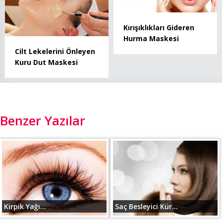
Kırışıklıkları Gideren
Hurma Maskesi
Cilt Lekelerini Önleyen
Kuru Dut Maskesi
Benzer Yazılar
Kirpik Yağı...
Saç Besleyici Kür...