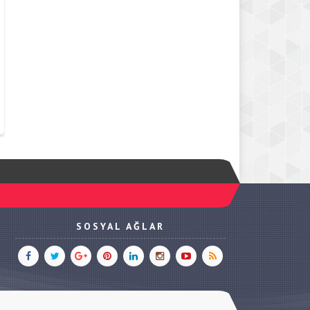
SOSYAL AĞLAR