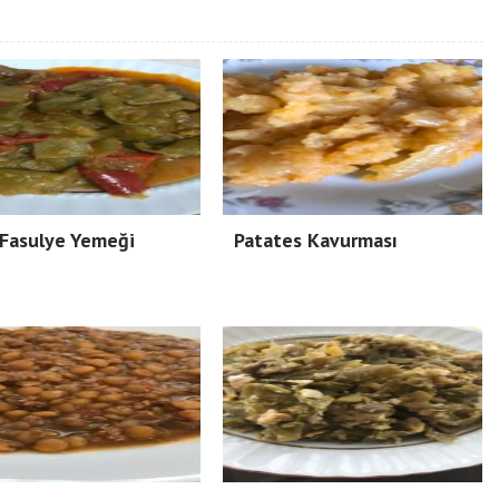
 Fasulye Yemeği
Patates Kavurması