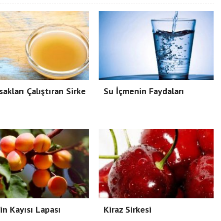
sakları Çalıştıran Sirke
Su İçmenin Faydaları
çin Kayısı Lapası
Kiraz Sirkesi