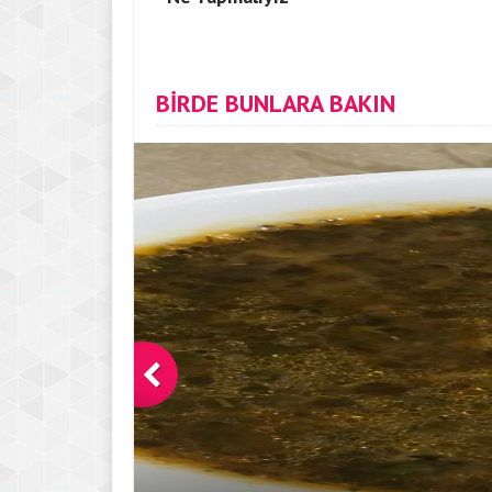
BİRDE BUNLARA BAKIN