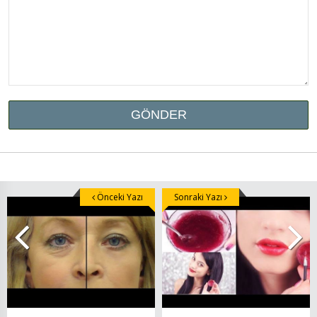
Önceki Yazı
Sonraki Yazı